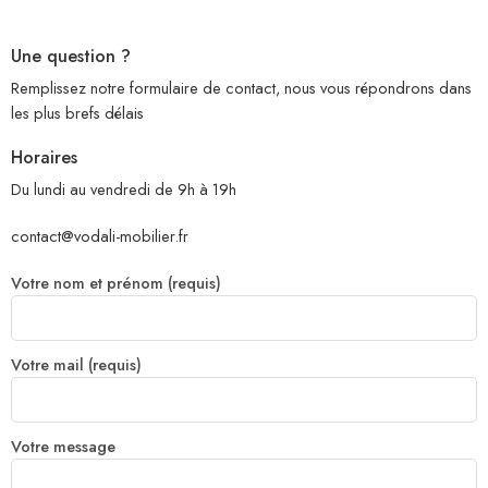
Une question ?
Remplissez notre formulaire de contact, nous vous répondrons dans
les plus brefs délais
Horaires
Du lundi au vendredi de 9h à 19h
contact@vodali-mobilier.fr
Votre nom et prénom (requis)
Votre mail (requis)
Votre message