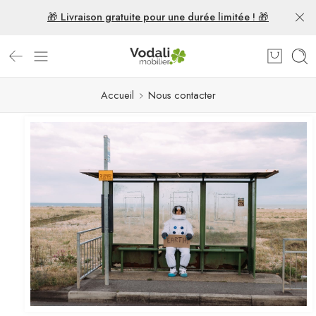
🎁 Livraison gratuite pour une durée limitée ! 🎁
Accueil
Nous contacter