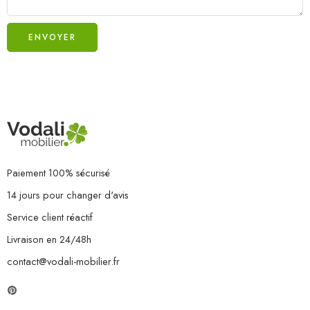
Paiement 100% sécurisé
14 jours pour changer d'avis
Service client réactif
Livraison en 24/48h
contact@vodali-mobilier.fr