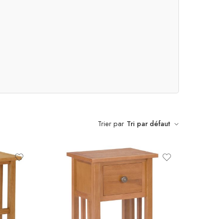
Trier par
Tri par défaut