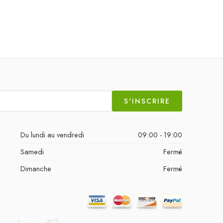
S'INSCRIRE
Du lundi au vendredi
09:00 - 19:00
Samedi
Fermé
Dimanche
Fermé