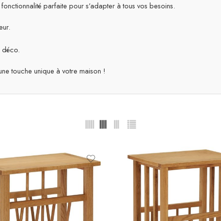
 fonctionnalité parfaite pour s’adapter à tous vos besoins.
eur.
s déco.
ne touche unique à votre maison !