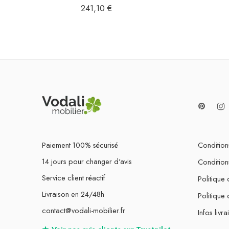
241,10
€
Paiement 100% sécurisé
Conditions
14 jours pour changer d'avis
Condition
Service client réactif
Politique 
Livraison en 24/48h
Politique
contact@vodali-mobilier.fr
Infos livra