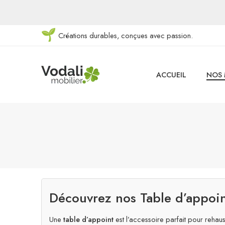
Créations durables, conçues avec passion.
ACCUEIL
NOS 
Découvrez nos Table d’appoin
Une
table d’appoint
est l’accessoire parfait pour rehaus