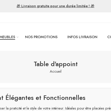
🎁 Livraison gratuite pour une durée limitée ! 🎁
MEUBLES
NOS PROMOTIONS
INFOS LIVRAISON
C
Table d'appoint
Accueil
t Élégantes et Fonctionnelles
ser la praticité et le style de votre intérieur. Idéales pour être placée