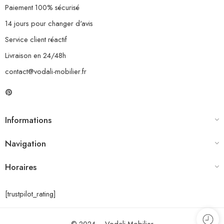
Paiement 100% sécurisé
14 jours pour changer d'avis
Service client réactif
Livraison en 24/48h
contact@vodali-mobilier.fr
Informations
Navigation
Horaires
[trustpilot_rating]
© 2024 – Vodali Mobilier