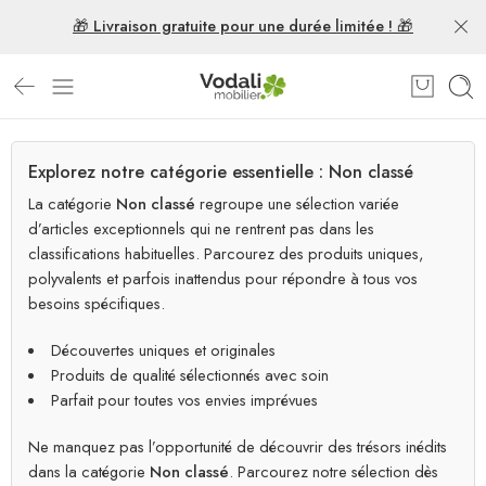
🎁 Livraison gratuite pour une durée limitée ! 🎁
Explorez notre catégorie essentielle : Non classé
La catégorie
Non classé
regroupe une sélection variée
d’articles exceptionnels qui ne rentrent pas dans les
classifications habituelles. Parcourez des produits uniques,
polyvalents et parfois inattendus pour répondre à tous vos
besoins spécifiques.
Découvertes uniques et originales
Produits de qualité sélectionnés avec soin
Parfait pour toutes vos envies imprévues
Ne manquez pas l’opportunité de découvrir des trésors inédits
dans la catégorie
Non classé
. Parcourez notre sélection dès