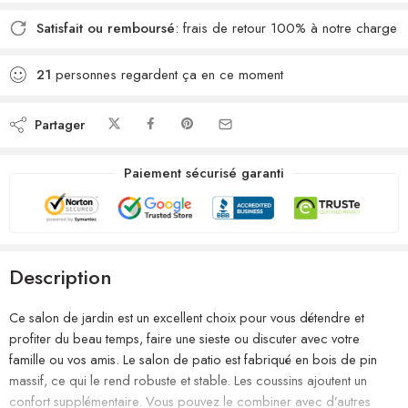
Satisfait ou remboursé
: frais de retour 100% à notre charge
21
personnes regardent ça en ce moment
Partager
Paiement sécurisé garanti
Description
Ce salon de jardin est un excellent choix pour vous détendre et
profiter du beau temps, faire une sieste ou discuter avec votre
famille ou vos amis. Le salon de patio est fabriqué en bois de pin
massif, ce qui le rend robuste et stable. Les coussins ajoutent un
confort supplémentaire. Vous pouvez le combiner avec d’autres