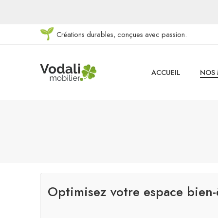
Créations durables, conçues avec passion.
ACCUEIL
NOS 
Optimisez votre espace bien-