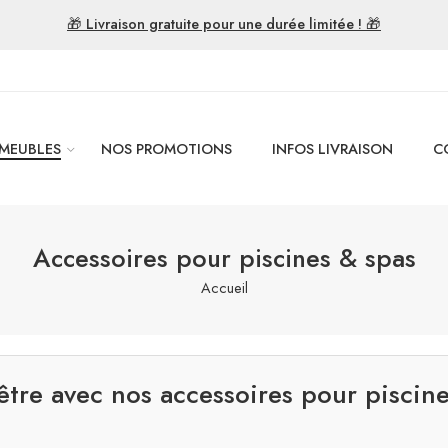
🎁 Livraison gratuite pour une durée limitée ! 🎁
MEUBLES
NOS PROMOTIONS
INFOS LIVRAISON
C
Accessoires pour piscines & spas
Accueil
être avec nos accessoires pour piscin