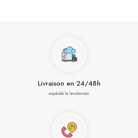
Livraison en 24/48h
expédié le lendemain