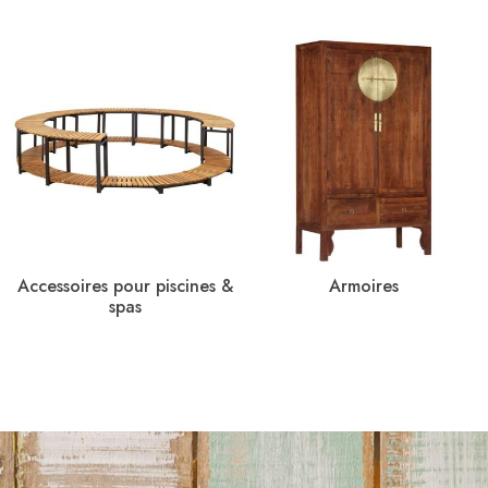
Accessoires pour piscines &
Armoires
spas