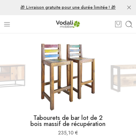
🎁 Livraison gratuite pour une durée limitée ! 🎁
Tabourets de bar lot de 2
bois massif de récupération
235,10
€