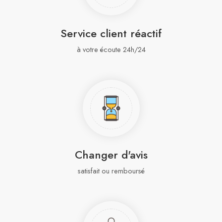
Service client réactif
à votre écoute 24h/24
Changer d'avis
satisfait ou remboursé