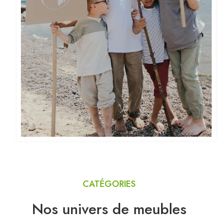
CATÉGORIES
Nos univers de meubles