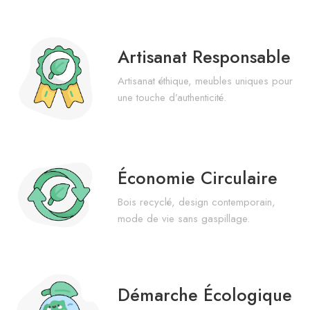
Artisanat Responsable
Artisanat éthique, meubles uniques pour
une touche d’authenticité.
Économie Circulaire
Bois recyclé, design contemporain,
mode de vie sans gaspillage.
Démarche Écologique