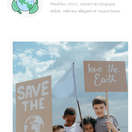
Meubles chics, impact écologique
réduit, intérieur élégant et respectueux.