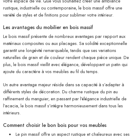
votre espace de vie. Que vous souhaitiez créer une ambiance
rustique, industrielle ou contemporaine, le bois massif offre une
variété de styles et de finitions pour sublimer votre intérieur.
Les avantages du mobilier en bois massif
Le bois massif présente de nombreux avantages par rapport aux
matériaux composites ou aux placages. Sa solidité exceptionnelle
garantit une longévité remarquable, tandis que ses variations
naturelles de grain et de couleur rendent chaque pièce unique. De
plus, le bois massif vieillit avec élégance, développant un patin qui
ajoute du caractère à vos meubles au fil du temps.
Un autre avantage majeur réside dans sa capacité à s’adapter à
différents styles de décoration. Du charme rustique du pin au
raffinement du manguier, en passant par l’élégance industrielle de
l’acacia, le bois massif s’intègre harmonieusement dans tous les
intérieurs.
Comment choisir le bon bois pour vos meubles
Le pin massif offre un aspect rustique et chaleureux avec ses