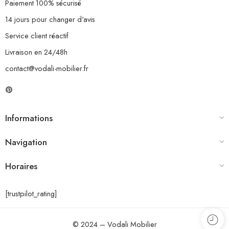
Paiement 100% sécurisé
14 jours pour changer d'avis
Service client réactif
Livraison en 24/48h
contact@vodali-mobilier.fr
Informations
Navigation
Horaires
[trustpilot_rating]
© 2024 – Vodali Mobilier