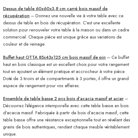
Dessus de table 60x60x3,8 cm carré bois massif de
récupération
– Donnez une nouvelle vie à votre table avec ce
dessus de table en bois de récupération. C’est une excellente
solution pour renouveler votre table à la maison ou dans un cadre
commercial. Chaque pièce est unique grâce aux variations de
couleur et de veinage.
Buffet haut OTTA 85x43x125 cm bois massif de pin
– Ce buffet
haut en bois classique est un excellent choix pour votre rangement
tout en ajoutant un élément pratique et accrocheur à votre pièce.
Doté de 3 tiroirs et de compartiments à 3 portes, il offre un grand
espace de rangement pour vos affaires.
Ensemble de table basse 2 pcs bois d’acacia massif et acier
–
Découvrez l’élégance intemporelle avec cette table basse en bois
d’acacia massif. Fabriquée à partir de bois d’acacia massif, cette
table basse offre une résistance exceptionnelle tout en révélant des
grains de bois authentiques, rendant chaque meuble véritablement
unique.