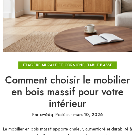
ÉTAGÈRE MURALE ET CORNICHE
,
TABLE BASSE
Comment choisir le mobilier
en bois massif pour votre
intérieur
Par
xw66q
.
Posté sur
mars 10, 2026
Le mobilier en bois massif apporte chaleur, authenticité et durabilité à