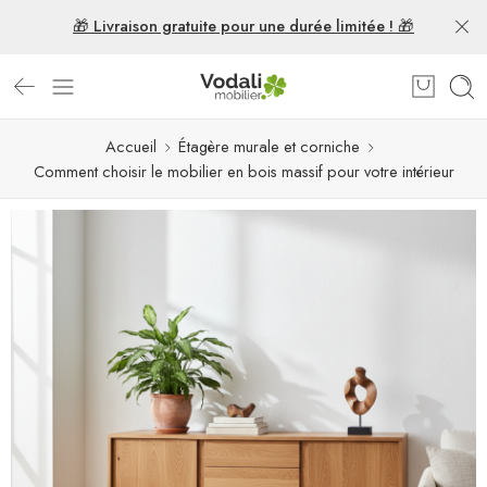
🎁 Livraison gratuite pour une durée limitée ! 🎁
Accueil
Étagère murale et corniche
Comment choisir le mobilier en bois massif pour votre intérieur