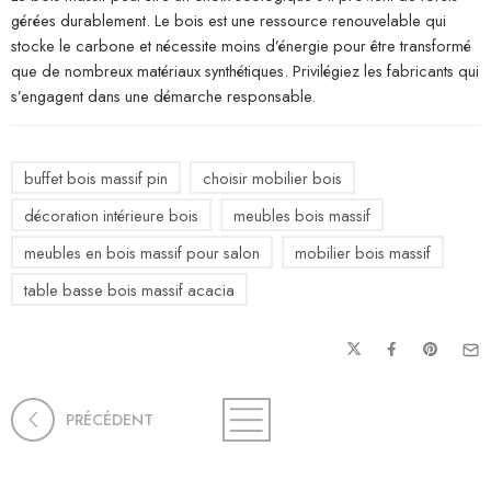
gérées durablement. Le bois est une ressource renouvelable qui
stocke le carbone et nécessite moins d’énergie pour être transformé
que de nombreux matériaux synthétiques. Privilégiez les fabricants qui
s’engagent dans une démarche responsable.
buffet bois massif pin
choisir mobilier bois
décoration intérieure bois
meubles bois massif
meubles en bois massif pour salon
mobilier bois massif
table basse bois massif acacia
PRÉCÉDENT