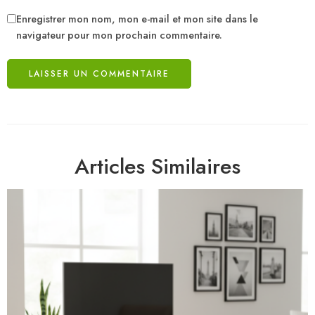
Enregistrer mon nom, mon e-mail et mon site dans le
navigateur pour mon prochain commentaire.
Articles Similaires