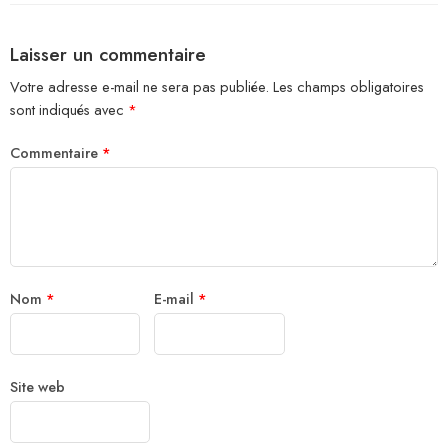
Laisser un commentaire
Votre adresse e-mail ne sera pas publiée.
Les champs obligatoires
sont indiqués avec
*
Commentaire
*
Nom
*
E-mail
*
Site web