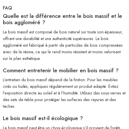
FAQ
Quelle est la différence entre le bois massif et le
bois aggloméré ?
Le bois massif est composé de bois naturel sur toute son épaisseur,
offrant une durabilité et une authenticité supérieures. Le bois
aggloméré est fabriqué à partir de particules de bois compressées
avec de la résine, ce qui le rend moins résistant et moins valorisant
sur le plan esthétique.
Comment entretenir le mobilier en bois massif ?
L’entretien du bois massif dépend de la finition. Pour les meubles
cirés ou huilés, appliquez régulièrement un produit adapté. Évitez
l’exposition directe au soleil et à l’humidité. Utilisez des sous-verres et
des sets de table pour protéger les surfaces des rayures et des
taches.
Le bois massif est-il écologique ?
Le bois massif peut être un choix écologique s’il provient de forêts