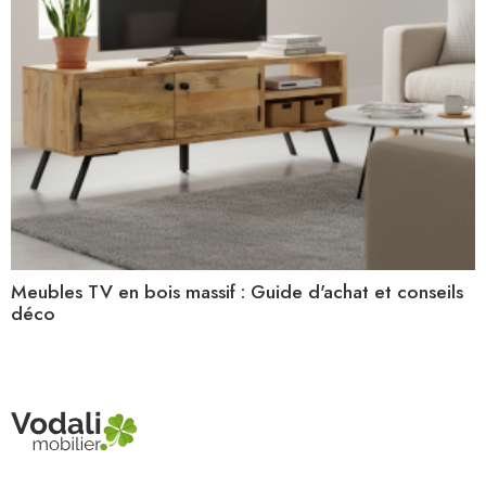
Meubles TV en bois massif : Guide d'achat et conseils
déco