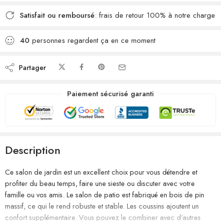
Satisfait ou remboursé
: frais de retour 100% à notre charge
40
personnes regardent ça en ce moment
Partager
Paiement sécurisé garanti
Description
Ce salon de jardin est un excellent choix pour vous détendre et
profiter du beau temps, faire une sieste ou discuter avec votre
famille ou vos amis. Le salon de patio est fabriqué en bois de pin
massif, ce qui le rend robuste et stable. Les coussins ajoutent un
confort supplémentaire. Vous pouvez le combiner avec d’autres