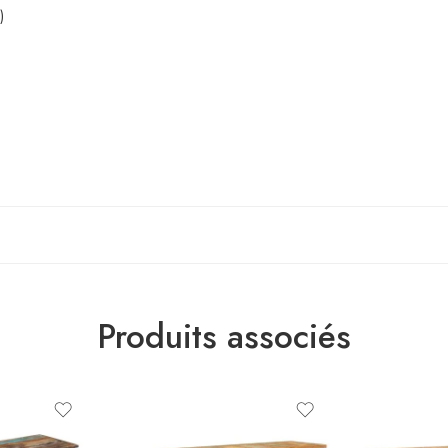
)
Produits associés