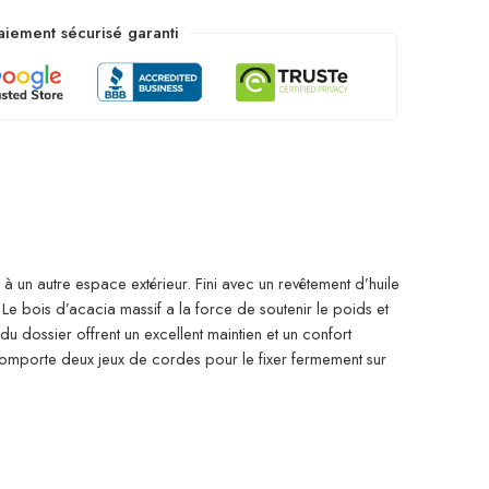
aiement sécurisé garanti
 un autre espace extérieur. Fini avec un revêtement d’huile
. Le bois d’acacia massif a la force de soutenir le poids et
 du dossier offrent un excellent maintien et un confort
comporte deux jeux de cordes pour le fixer fermement sur