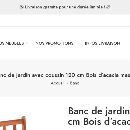
🎁 Livraison gratuite pour une durée limitée ! 🎁
OS MEUBLES
NOS PROMOTIONS
INFOS LIVRAISON
nc de jardin avec coussin 120 cm Bois d’acacia mas
Accueil
Banc
Banc de jardi
cm Bois d’acac