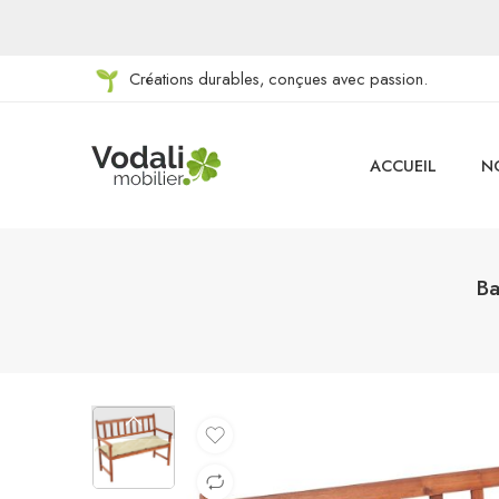
Créations durables, conçues avec passion.
ACCUEIL
N
Ba