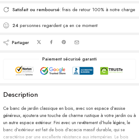
Satisfait ou remboursé
: frais de retour 100% à notre charge
24
personnes regardent ça en ce moment
Partager
Paiement sécurisé garanti
Description
Ce banc de jardin classique en bois, avec son espace d’assise
généreux, ajoutera une touche de charme rustique à votre jardin ou à
un autre espace extérieur. Fini avec un revêtement d’huile légère, le
banc d’extérieur est fait de bois d’acacia massif durable, qui se
caractérise par une excellente résistance aux intempéries. Le bois