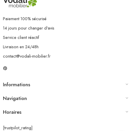
Paiement 100% sécurisé
14 jours pour changer d'avis
Service client réactif
Livraison en 24/48h
contact@vodali-mobilier.fr
Informations
Navigation
Horaires
[trustpilot_rating]