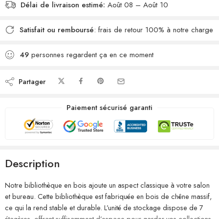
Délai de livraison estimé:
Août 08 – Août 10
Satisfait ou remboursé
: frais de retour 100% à notre charge
49
personnes regardent ça en ce moment
Partager
Paiement sécurisé garanti
Description
Notre bibliothèque en bois ajoute un aspect classique à votre salon
et bureau. Cette bibliothèque est fabriquée en bois de chêne massif,
ce qui la rend stable et durable. L’unité de stockage dispose de 7
étagères, offrant suffisamment d’espace pour garder vos collections