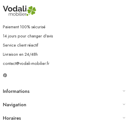
Paiement 100% sécurisé
14 jours pour changer d'avis
Service client réactif
Livraison en 24/48h
contact@vodali-mobilier.fr
Informations
Navigation
Horaires