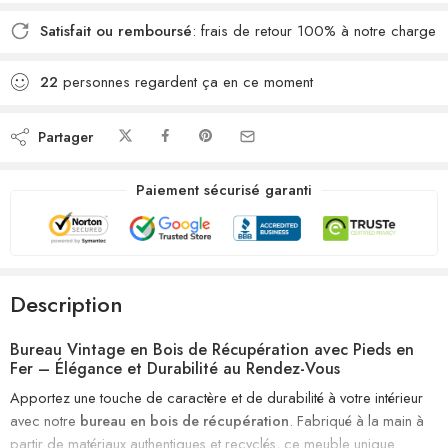
Satisfait ou remboursé
: frais de retour 100% à notre charge
22
personnes regardent ça en ce moment
Partager
Paiement sécurisé garanti
Description
Bureau Vintage en Bois de Récupération avec Pieds en
Fer – Élégance et Durabilité au Rendez-Vous
Apportez une touche de caractère et de durabilité à votre intérieur
avec notre
bureau en bois de récupération
. Fabriqué à la main à
partir de matériaux authentiques et recyclés, ce meuble unique