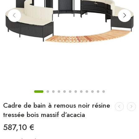
Cadre de bain à remous noir résine
tressée bois massif d’acacia
587,10
€