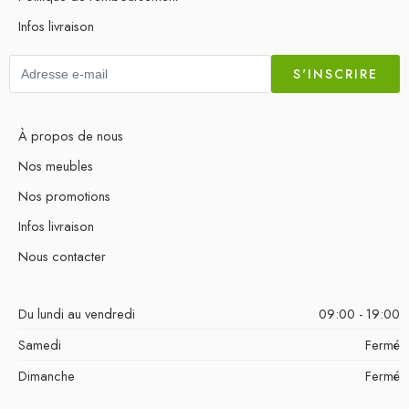
Infos livraison
S'INSCRIRE
À propos de nous
Nos meubles
Nos promotions
Infos livraison
Nous contacter
Du lundi au vendredi
09:00 - 19:00
Samedi
Fermé
Dimanche
Fermé