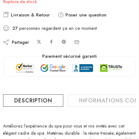
Rupture de stock
Livraison & Retour
Poser une question
27
personnes regardent ça en ce moment
Partager
Paiement sécurisé garanti
DESCRIPTION
INFORMATIONS COM
Améliorez l’expérience du spa pour vous et vos invités avec cet
élégant cadre de spa. Matériau durable : la résine tressée, également