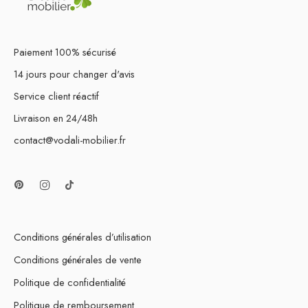
Paiement 100% sécurisé
14 jours pour changer d'avis
Service client réactif
Livraison en 24/48h
contact@vodali-mobilier.fr
Conditions générales d’utilisation
Conditions générales de vente
Politique de confidentialité
Politique de remboursement