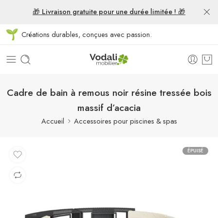
🎁 Livraison gratuite pour une durée limitée ! 🎁
Créations durables, conçues avec passion.
Cadre de bain à remous noir résine tressée bois
massif d’acacia
Accueil
Accessoires pour piscines & spas
ÉPUISÉ