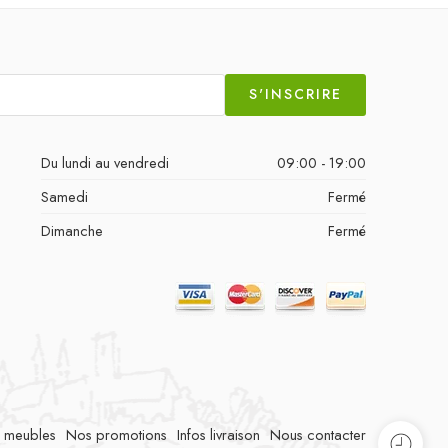
S'INSCRIRE
Du lundi au vendredi
09:00 - 19:00
Samedi
Fermé
Dimanche
Fermé
 meubles
Nos promotions
Infos livraison
Nous contacter