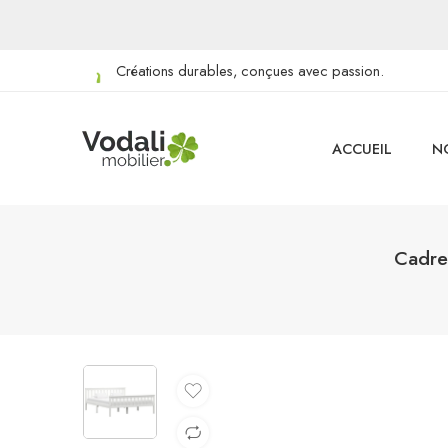
Créations durables, conçues avec passion.
ACCUEIL
N
Cadre