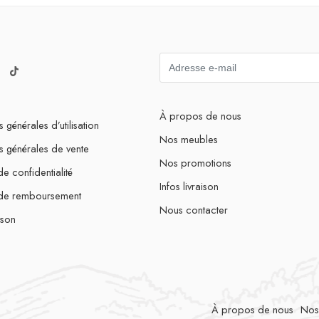
À propos de nous
 générales d’utilisation
Nos meubles
s générales de vente
Nos promotions
de confidentialité
Infos livraison
 de remboursement
Nous contacter
ison
À propos de nous
Nos