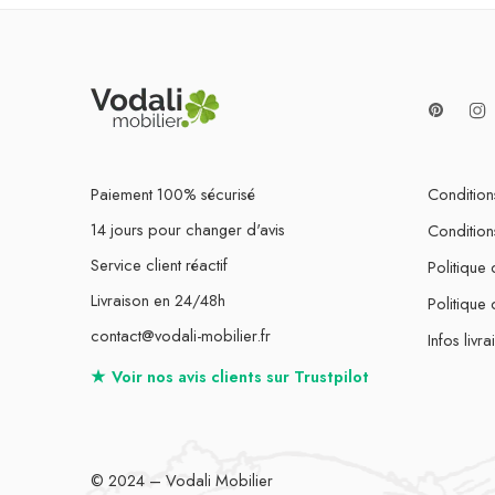
Paiement 100% sécurisé
Conditions
14 jours pour changer d'avis
Condition
Service client réactif
Politique 
Livraison en 24/48h
Politique
contact@vodali-mobilier.fr
Infos livra
★
Voir nos avis clients sur
Trustpilot
© 2024 – Vodali Mobilier