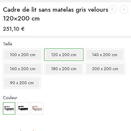
Cadre de lit sans matelas gris velours
120×200 cm
251,10
€
Taille
100 x 200 cm
120 x 200 cm
140 x 200 cm
160 x 200 cm
180 x 200 cm
200 x 200 cm
90 x 200 cm
Couleur