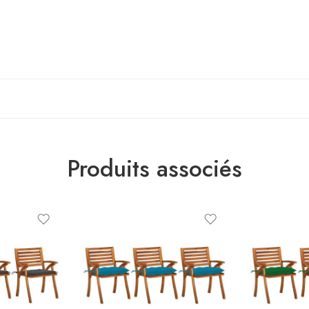
Produits associés