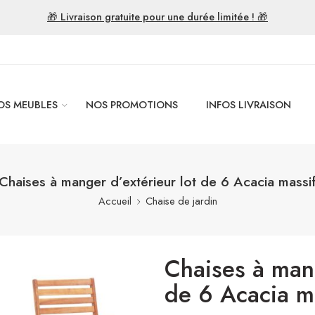
🎁 Livraison gratuite pour une durée limitée ! 🎁
OS MEUBLES
NOS PROMOTIONS
INFOS LIVRAISON
Chaises à manger d’extérieur lot de 6 Acacia massi
Accueil
Chaise de jardin
Chaises à mang
de 6 Acacia m