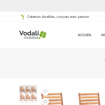
Créations durables, conçues avec passion.
ACCUEIL
N