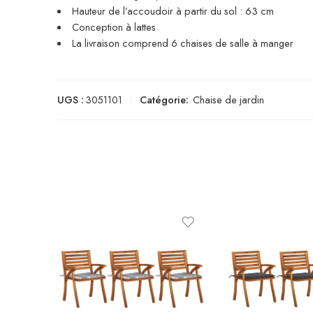
Hauteur de l’accoudoir à partir du sol : 63 cm
Conception à lattes
La livraison comprend 6 chaises de salle à manger
UGS :
3051101
Catégorie:
Chaise de jardin