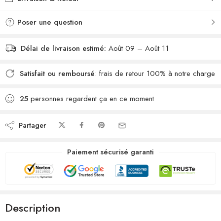
souhaits
comparateur
Poser une question
Délai de livraison estimé:
Août 09 – Août 11
Satisfait ou remboursé
: frais de retour 100% à notre charge
25
personnes regardent ça en ce moment
Partager
Paiement sécurisé garanti
Description