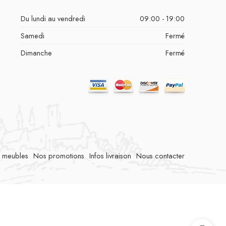
Du lundi au vendredi
09:00 - 19:00
Samedi
Fermé
Dimanche
Fermé
 meubles
Nos promotions
Infos livraison
Nous contacter