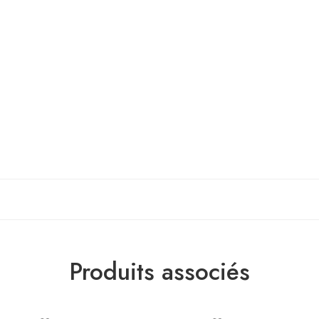
Produits associés