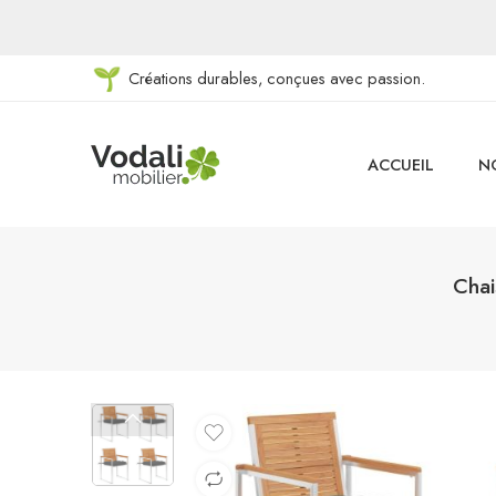
Créations durables, conçues avec passion.
ACCUEIL
N
Chai