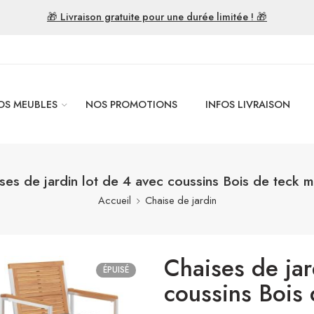
🎁 Livraison gratuite pour une durée limitée ! 🎁
OS MEUBLES
NOS PROMOTIONS
INFOS LIVRAISON
ses de jardin lot de 4 avec coussins Bois de teck m
Accueil
Chaise de jardin
Chaises de jar
ÉPUISÉ
coussins Bois 