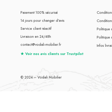
Paiement 100% sécurisé
Conditions
14 jours pour changer d'avis
Condition
Service client réactif
Politique 
Livraison en 24/48h
Politique
contact@vodali-mobilier.fr
Infos livra
★
Voir nos avis clients sur
Trustpilot
© 2024 – Vodali Mobilier