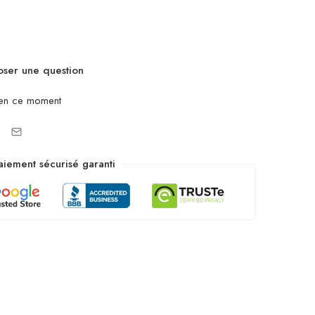
ser une question
en ce moment
aiement sécurisé garanti