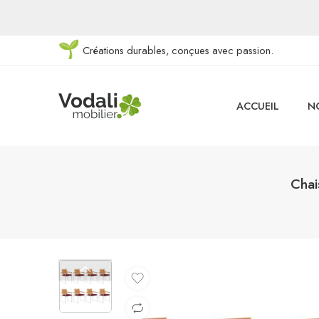
Créations durables, conçues avec passion.
ACCUEIL
N
Chai