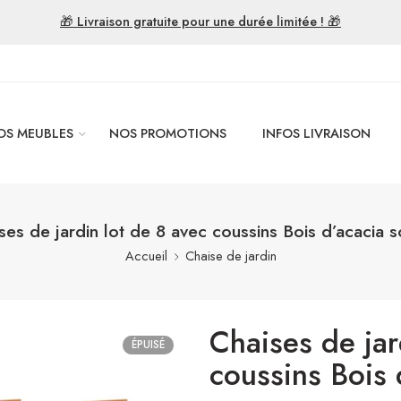
🎁 Livraison gratuite pour une durée limitée ! 🎁
OS MEUBLES
NOS PROMOTIONS
INFOS LIVRAISON
ses de jardin lot de 8 avec coussins Bois d’acacia s
Accueil
Chaise de jardin
Chaises de jar
ÉPUISÉ
coussins Bois 