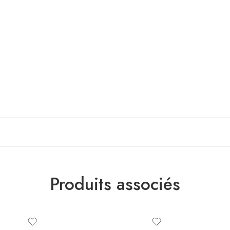
Produits associés