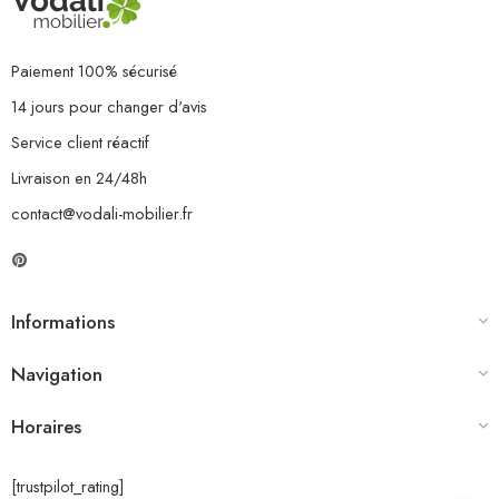
Paiement 100% sécurisé
14 jours pour changer d'avis
Service client réactif
Livraison en 24/48h
contact@vodali-mobilier.fr
Informations
Navigation
Horaires
[trustpilot_rating]