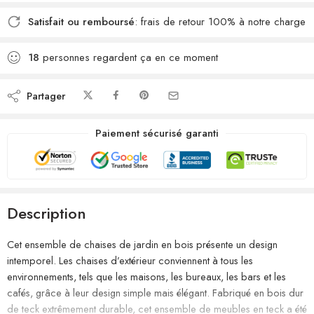
Satisfait ou remboursé
: frais de retour 100% à notre charge
18
personnes regardent ça en ce moment
Partager
Paiement sécurisé garanti
Description
Cet ensemble de chaises de jardin en bois présente un design
intemporel. Les chaises d’extérieur conviennent à tous les
environnements, tels que les maisons, les bureaux, les bars et les
cafés, grâce à leur design simple mais élégant. Fabriqué en bois dur
de teck extrêmement durable, cet ensemble de meubles en teck a été