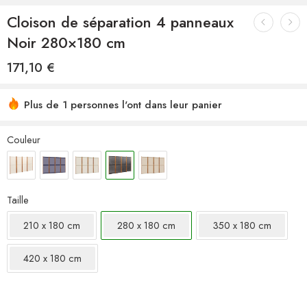
Cloison de séparation 4 panneaux
Noir 280×180 cm
171,10
€
Plus de 1 personnes l'ont dans leur panier
Couleur
Taille
210 x 180 cm
280 x 180 cm
350 x 180 cm
420 x 180 cm