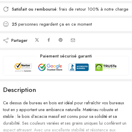
Satisfait ou remboursé
: frais de retour 100% à notre charge
25
personnes regardent ça en ce moment
Partager
Paiement sécurisé garanti
Description
Ce dessus de bureau en bois est idéal pour rafraîchir vos bureaux
tout en y apportant une ambiance naturelle. Matériau robuste et
stable : le bois d’acacia massif est connu pour sa solidité et sa
durabilité. Ses couleurs variées et ses grains uniques lui confèrent un
aspect attrayant. Avec une excellente stabilité et résistance aux