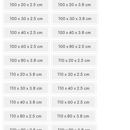
100 x 20 x 2.5 cm
100 x 20 x 3.8 cm
100 x 30 x 2.5 cm
100 x 30 x 3.8 cm
100 x 40 x 2.5 cm
100 x 40 x 3.8 cm
100 x 60 x 2.5 cm
100 x 80 x 2.5 cm
100 x 80 x 3.8 cm
110 x 20 x 2.5 cm
110 x 20 x 3.8 cm
110 x 30 x 2.5 cm
110 x 30 x 3.8 cm
110 x 40 x 2.5 cm
110 x 40 x 3.8 cm
110 x 60 x 2.5 cm
110 x 80 x 2.5 cm
110 x 80 x 3.8 cm
120 x 20 x 2.5 cm
120 x 20 x 3.8 cm