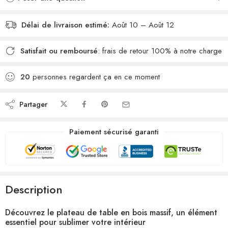
Délai de livraison estimé:
Août 10 – Août 12
Satisfait ou remboursé
: frais de retour 100% à notre charge
20
personnes regardent ça en ce moment
Partager
Paiement sécurisé garanti
Description
Découvrez le plateau de table en bois massif, un élément
essentiel pour sublimer votre intérieur