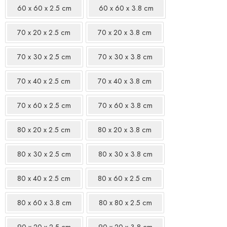
60 x 60 x 2.5 cm
60 x 60 x 3.8 cm
70 x 20 x 2.5 cm
70 x 20 x 3.8 cm
70 x 30 x 2.5 cm
70 x 30 x 3.8 cm
70 x 40 x 2.5 cm
70 x 40 x 3.8 cm
70 x 60 x 2.5 cm
70 x 60 x 3.8 cm
80 x 20 x 2.5 cm
80 x 20 x 3.8 cm
80 x 30 x 2.5 cm
80 x 30 x 3.8 cm
80 x 40 x 2.5 cm
80 x 60 x 2.5 cm
80 x 60 x 3.8 cm
80 x 80 x 2.5 cm
90 x 20 x 2.5 cm
90 x 20 x 3.8 cm