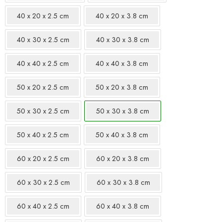
40 x 20 x 2.5 cm
40 x 20 x 3.8 cm
40 x 30 x 2.5 cm
40 x 30 x 3.8 cm
40 x 40 x 2.5 cm
40 x 40 x 3.8 cm
50 x 20 x 2.5 cm
50 x 20 x 3.8 cm
50 x 30 x 2.5 cm
50 x 30 x 3.8 cm
50 x 40 x 2.5 cm
50 x 40 x 3.8 cm
60 x 20 x 2.5 cm
60 x 20 x 3.8 cm
60 x 30 x 2.5 cm
60 x 30 x 3.8 cm
60 x 40 x 2.5 cm
60 x 40 x 3.8 cm