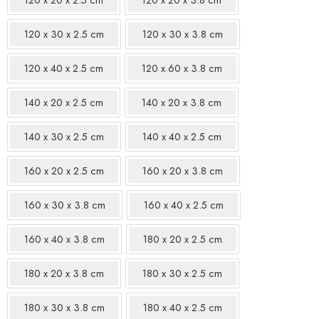
120 x 30 x 2.5 cm
120 x 30 x 3.8 cm
120 x 40 x 2.5 cm
120 x 60 x 3.8 cm
140 x 20 x 2.5 cm
140 x 20 x 3.8 cm
140 x 30 x 2.5 cm
140 x 40 x 2.5 cm
160 x 20 x 2.5 cm
160 x 20 x 3.8 cm
160 x 30 x 3.8 cm
160 x 40 x 2.5 cm
160 x 40 x 3.8 cm
180 x 20 x 2.5 cm
180 x 20 x 3.8 cm
180 x 30 x 2.5 cm
180 x 30 x 3.8 cm
180 x 40 x 2.5 cm