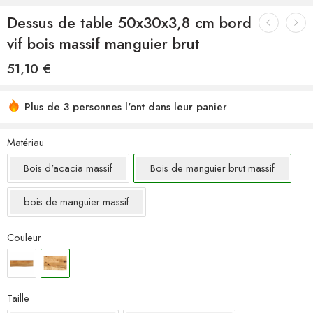
Dessus de table 50x30x3,8 cm bord
vif bois massif manguier brut
51,10
€
Plus de 3 personnes l'ont dans leur panier
Matériau
Bois d'acacia massif
Bois de manguier brut massif
bois de manguier massif
Couleur
Taille