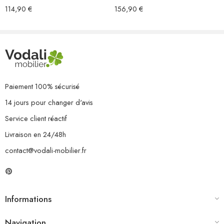
114,90
€
156,90
€
Paiement 100% sécurisé
14 jours pour changer d'avis
Service client réactif
Livraison en 24/48h
contact@vodali-mobilier.fr
Informations
Navigation