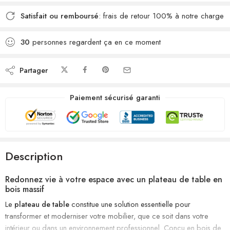
Satisfait ou remboursé
: frais de retour 100% à notre charge
30
personnes regardent ça en ce moment
Partager
Paiement sécurisé garanti
Description
Redonnez vie à votre espace avec un plateau de table en
bois massif
Le
plateau de table
constitue une solution essentielle pour
transformer et moderniser votre mobilier, que ce soit dans votre
intérieur ou dans un environnement professionnel. Conçu en bois de