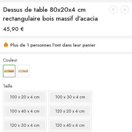
Dessus de table 80x20x4 cm
rectangulaire bois massif d’acacia
45,90
€
Plus de 1 personnes l'ont dans leur panier
Couleur
Taille
100 x 20 x 4 cm
100 x 30 x 4 cm
100 x 40 x 4 cm
120 x 20 x 4 cm
120 x 30 x 4 cm
120 x 40 x 4 cm