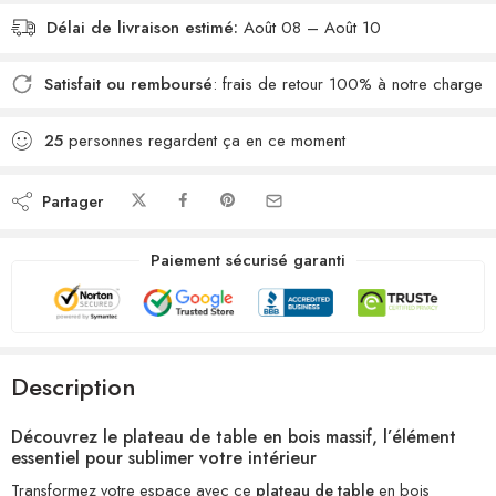
Délai de livraison estimé:
Août 08 – Août 10
Satisfait ou remboursé
: frais de retour 100% à notre charge
25
personnes regardent ça en ce moment
Partager
Paiement sécurisé garanti
Description
Découvrez le plateau de table en bois massif, l’élément
essentiel pour sublimer votre intérieur
Transformez votre espace avec ce
plateau de table
en bois