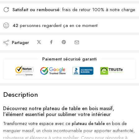
Satisfait ou remboursé
: frais de retour 100% à notre charge
42
personnes regardent ça en ce moment
Partager
Paiement sécurisé garanti
Description
Découvrez notre plateau de table en bois massif,
l’élément essentiel pour sublimer votre intérieur
Transformez votre espace avec ce
plateau de table
en bois de
manguier massif, un choix incontournable pour apporter authenticité,
robustesse et élégance à votre mobilier. Conçu pour répondre à