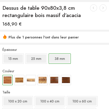
Dessus de table 90x80x3,8 cm
rectangulaire bois massif d’acacia
168,90
€
Plus de 1 personnes l'ont dans leur panier
Épaisseur
15 mm
25 mm
38 mm
Couleur
Taille
100 x 20 cm
100 x 40 cm
100 x 60 cm