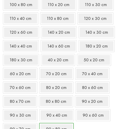
100 x 80 cm
110 x 20 cm
110 x 30 cm
110 x 40 cm
110 x 80 cm
120 x 30 cm
120 x 60 cm
140 x 20 cm
140 x 30 cm
140 x 40 cm
140 x 60 cm
180 x 20 cm
180 x 30 cm
40 x 20 cm
50 x 20 cm
60 x 20 cm
70 x 20 cm
70 x 40 cm
70 x 60 cm
80 x 20 cm
80 x 60 cm
80 x 70 cm
80 x 80 cm
90 x 20 cm
90 x 30 cm
90 x 40 cm
90 x 60 cm
90 x 70 cm
90 x 80 cm