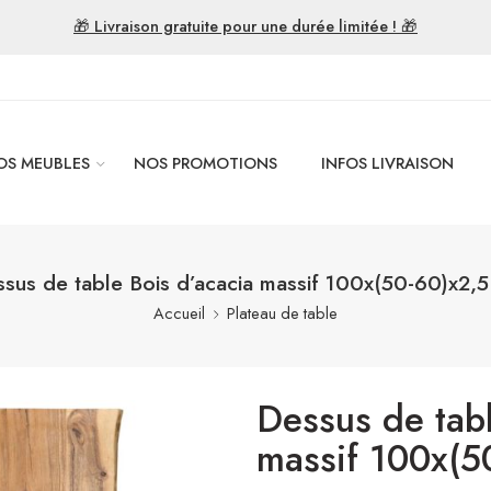
🎁 Livraison gratuite pour une durée limitée ! 🎁
OS MEUBLES
NOS PROMOTIONS
INFOS LIVRAISON
sus de table Bois d’acacia massif 100x(50-60)x2,
Accueil
Plateau de table
Dessus de tabl
massif 100x(5