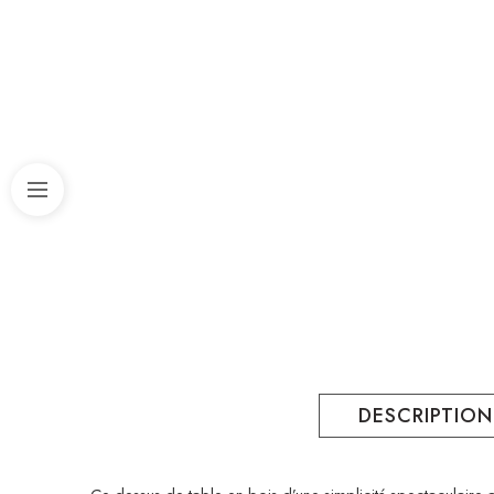
DESCRIPTION