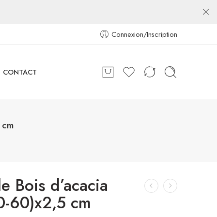
Connexion/Inscription
CONTACT
5 cm
e Bois d’acacia
0-60)x2,5 cm