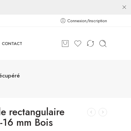
Connexion/Inscription
CONTACT
récupéré
e rectangulaire
-16 mm Bois