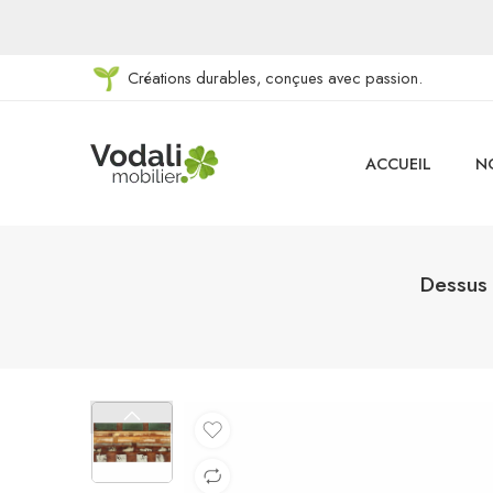
Créations durables, conçues avec passion.
ACCUEIL
N
Dessus 