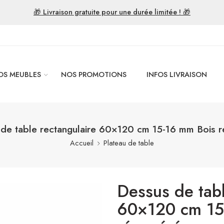
🎁 Livraison gratuite pour une durée limitée ! 🎁
OS MEUBLES
NOS PROMOTIONS
INFOS LIVRAISON
de table rectangulaire 60×120 cm 15-16 mm Bois 
Accueil
Plateau de table
Dessus de tabl
60×120 cm 15