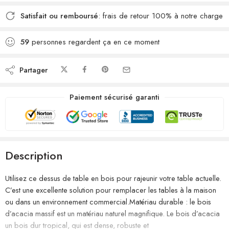
Satisfait ou remboursé
: frais de retour 100% à notre charge
59
personnes regardent ça en ce moment
Partager
Paiement sécurisé garanti
Description
Utilisez ce dessus de table en bois pour rajeunir votre table actuelle.
C’est une excellente solution pour remplacer les tables à la maison
ou dans un environnement commercial.Matériau durable : le bois
d’acacia massif est un matériau naturel magnifique. Le bois d’acacia
un bois dur tropical, qui est dense, robuste et