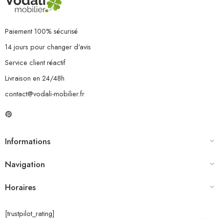
Paiement 100% sécurisé
14 jours pour changer d'avis
Service client réactif
Livraison en 24/48h
contact@vodali-mobilier.fr
Informations
Navigation
Horaires
[trustpilot_rating]