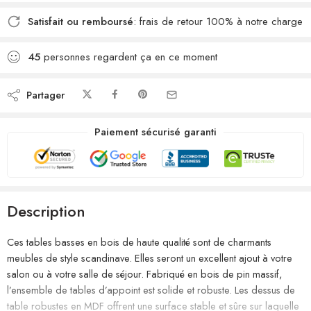
Satisfait ou remboursé
: frais de retour 100% à notre charge
45
personnes regardent ça en ce moment
Partager
Paiement sécurisé garanti
Description
Ces tables basses en bois de haute qualité sont de charmants
meubles de style scandinave. Elles seront un excellent ajout à votre
salon ou à votre salle de séjour. Fabriqué en bois de pin massif,
l’ensemble de tables d’appoint est solide et robuste. Les dessus de
table robustes en MDF offrent une surface stable et sûre sur laquelle