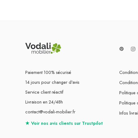
Paiement 100% sécurisé
Conditions
14 jours pour changer d'avis
Condition
Service client réactif
Politique 
Livraison en 24/48h
Politique
contact@vodali-mobilier.fr
Infos livra
★
Voir nos avis clients sur
Trustpilot