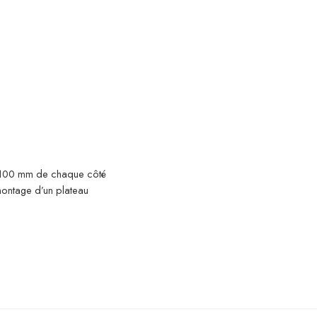
de 100 mm de chaque côté
montage d’un plateau