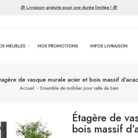
🎁 Livraison gratuite pour une durée limitée ! 🎁
OS MEUBLES
NOS PROMOTIONS
INFOS LIVRAISON
tagère de vasque murale acier et bois massif d’acac
Accueil
Ensemble de mobilier pour salle de bain
Étagère de vas
bois massif d’