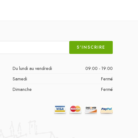
S'INSCRIRE
Du lundi au vendredi
09:00 - 19:00
Samedi
Fermé
Dimanche
Fermé