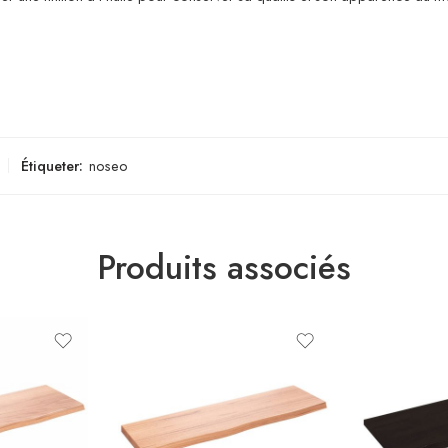
Étiqueter:
noseo
Produits associés