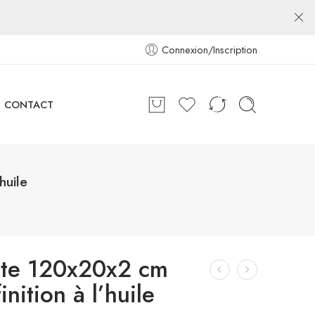
Connexion/Inscription
CONTACT
huile
ante 120x20x2 cm
inition à l’huile