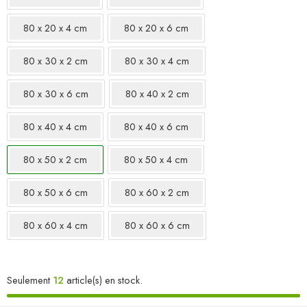
80 x 20 x 4 cm
80 x 20 x 6 cm
80 x 30 x 2 cm
80 x 30 x 4 cm
80 x 30 x 6 cm
80 x 40 x 2 cm
80 x 40 x 4 cm
80 x 40 x 6 cm
80 x 50 x 2 cm
80 x 50 x 4 cm
80 x 50 x 6 cm
80 x 60 x 2 cm
80 x 60 x 4 cm
80 x 60 x 6 cm
Seulement
12
article(s) en stock.