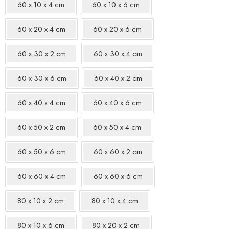
60 x 10 x 4 cm
60 x 10 x 6 cm
60 x 20 x 4 cm
60 x 20 x 6 cm
60 x 30 x 2 cm
60 x 30 x 4 cm
60 x 30 x 6 cm
60 x 40 x 2 cm
60 x 40 x 4 cm
60 x 40 x 6 cm
60 x 50 x 2 cm
60 x 50 x 4 cm
60 x 50 x 6 cm
60 x 60 x 2 cm
60 x 60 x 4 cm
60 x 60 x 6 cm
80 x 10 x 2 cm
80 x 10 x 4 cm
80 x 10 x 6 cm
80 x 20 x 2 cm