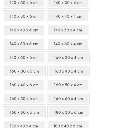
120 x 60 x 6 cm
140 x 30 x 4 cm
140 x 30 x 6 cm
140 x 40 x 4 cm
140 x 40 x 6 cm
140 x 50 x 4 cm
140 x 50 x 6 cm
140 x 60 x 4 cm
140 x 60 x 6 cm
160 x 30 x 4 cm
160 x 30 x 6 cm
160 x 40 x 4 cm
160 x 40 x 6 cm
160 x 50 x 4 cm
160 x 50 x 6 cm
160 x 60 x 4 cm
160 x 60 x 6 cm
180 x 30 x 6 cm
180 x 40 x 4 cm
180 x 40 x 6 cm