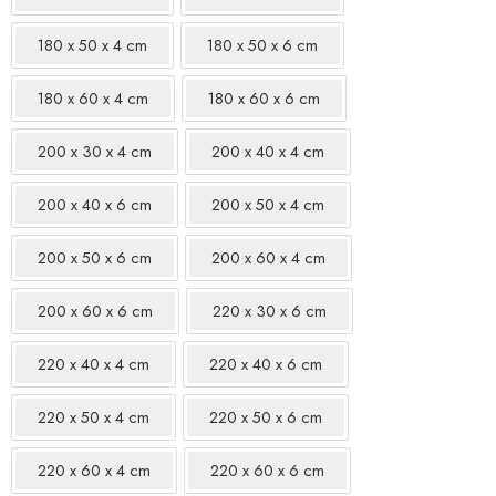
180 x 50 x 4 cm
180 x 50 x 6 cm
180 x 60 x 4 cm
180 x 60 x 6 cm
200 x 30 x 4 cm
200 x 40 x 4 cm
200 x 40 x 6 cm
200 x 50 x 4 cm
200 x 50 x 6 cm
200 x 60 x 4 cm
200 x 60 x 6 cm
220 x 30 x 6 cm
220 x 40 x 4 cm
220 x 40 x 6 cm
220 x 50 x 4 cm
220 x 50 x 6 cm
220 x 60 x 4 cm
220 x 60 x 6 cm