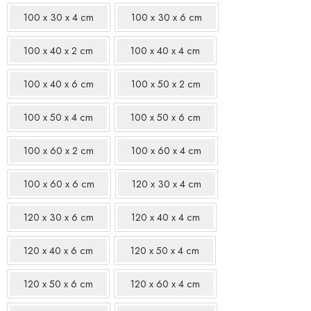
100 x 30 x 4 cm
100 x 30 x 6 cm
100 x 40 x 2 cm
100 x 40 x 4 cm
100 x 40 x 6 cm
100 x 50 x 2 cm
100 x 50 x 4 cm
100 x 50 x 6 cm
100 x 60 x 2 cm
100 x 60 x 4 cm
100 x 60 x 6 cm
120 x 30 x 4 cm
120 x 30 x 6 cm
120 x 40 x 4 cm
120 x 40 x 6 cm
120 x 50 x 4 cm
120 x 50 x 6 cm
120 x 60 x 4 cm