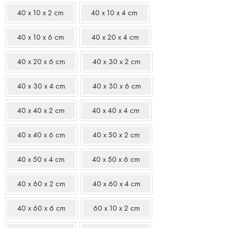
40 x 10 x 2 cm
40 x 10 x 4 cm
40 x 10 x 6 cm
40 x 20 x 4 cm
40 x 20 x 6 cm
40 x 30 x 2 cm
40 x 30 x 4 cm
40 x 30 x 6 cm
40 x 40 x 2 cm
40 x 40 x 4 cm
40 x 40 x 6 cm
40 x 50 x 2 cm
40 x 50 x 4 cm
40 x 50 x 6 cm
40 x 60 x 2 cm
40 x 60 x 4 cm
40 x 60 x 6 cm
60 x 10 x 2 cm