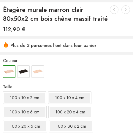
Étagère murale marron clair
80x50x2 cm bois chêne massif traité
112,90
€
Plus de 3 personnes l'ont dans leur panier
Couleur
Taille
100 x 10 x 2 cm
100 x 10 x 4 cm
100 x 10 x 6 cm
100 x 20 x 4 cm
100 x 20 x 6 cm
100 x 30 x 2 cm