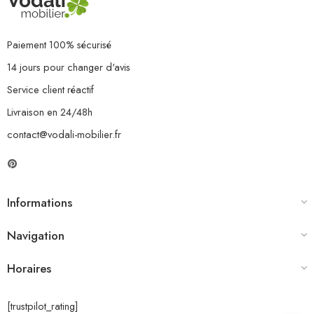
Paiement 100% sécurisé
14 jours pour changer d'avis
Service client réactif
Livraison en 24/48h
contact@vodali-mobilier.fr
Informations
Navigation
Horaires
[trustpilot_rating]