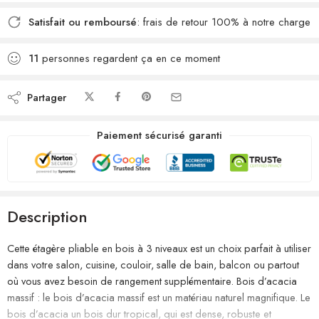
Satisfait ou remboursé
: frais de retour 100% à notre charge
11
personnes regardent ça en ce moment
Partager
Paiement sécurisé garanti
Description
Cette étagère pliable en bois à 3 niveaux est un choix parfait à utiliser
dans votre salon, cuisine, couloir, salle de bain, balcon ou partout
où vous avez besoin de rangement supplémentaire. Bois d’acacia
massif : le bois d’acacia massif est un matériau naturel magnifique. Le
bois d’acacia un bois dur tropical, qui est dense, robuste et