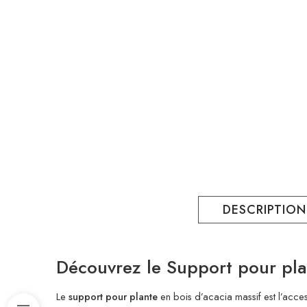
DESCRIPTION
Découvrez le Support pour plant
Le
support pour plante
en bois d’acacia massif est l’acce