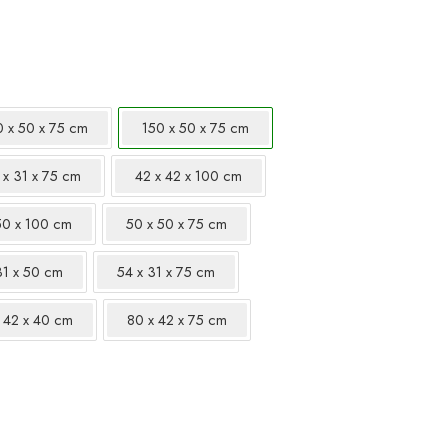
0 x 50 x 75 cm
150 x 50 x 75 cm
 x 31 x 75 cm
42 x 42 x 100 cm
50 x 100 cm
50 x 50 x 75 cm
31 x 50 cm
54 x 31 x 75 cm
 42 x 40 cm
80 x 42 x 75 cm