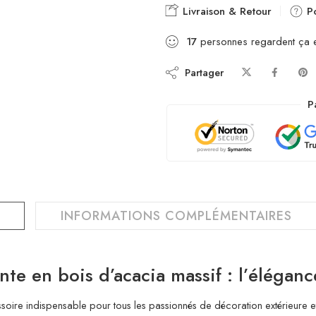
Livraison & Retour
Po
17
personnes regardent ça 
Partager
P
INFORMATIONS COMPLÉMENTAIRES
e en bois d’acacia massif : l’éléganc
ssoire indispensable pour tous les passionnés de décoration extérieure 