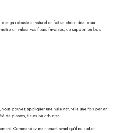
design robuste et naturel en fait un choix idéal pour
mettre en valeur vos fleurs favorites, ce support en bois
, vous pouvez appliquer une huile naturelle une fois par an.
té de plantes, fleurs ou arbustes.
nnement. Commandez maintenant avant qu’il ne soit en