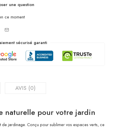
ser une question
en ce moment
aiement sécurisé garanti
AVIS (0)
e naturelle pour votre jardin
et de jardinage. Conçu pour sublimer vos espaces verts, ce