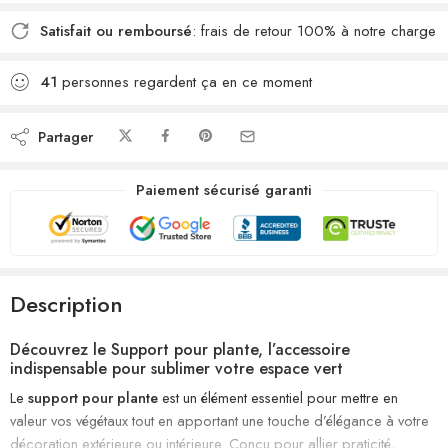
Satisfait ou remboursé
: frais de retour 100% à notre charge
41
personnes regardent ça en ce moment
Partager
Paiement sécurisé garanti
Description
Découvrez le Support pour plante, l’accessoire
indispensable pour sublimer votre espace vert
Le
support pour plante
est un élément essentiel pour mettre en
valeur vos végétaux tout en apportant une touche d’élégance à votre
décoration extérieure ou intérieure. Conçu pour allier praticité,