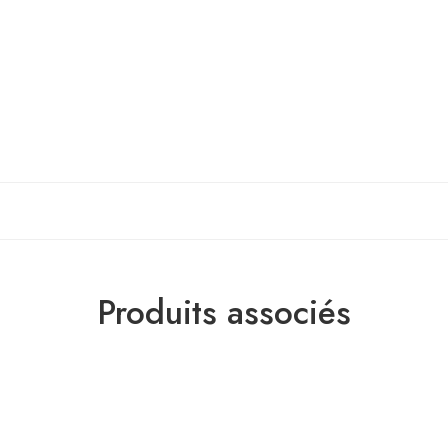
Produits associés