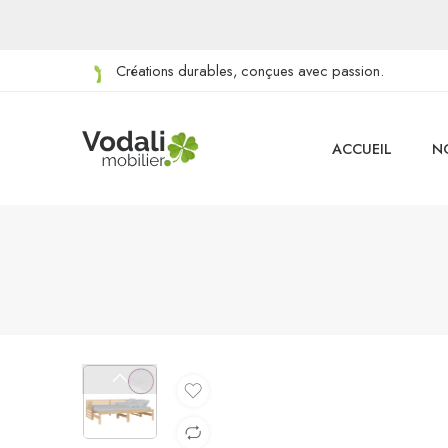
Créations durables, conçues avec passion.
ACCUEIL
N