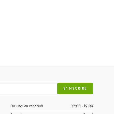
S'INSCRIRE
Du lundi au vendredi
09:00 - 19:00