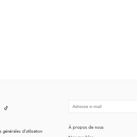
À propos de nous
 générales d’utilisation