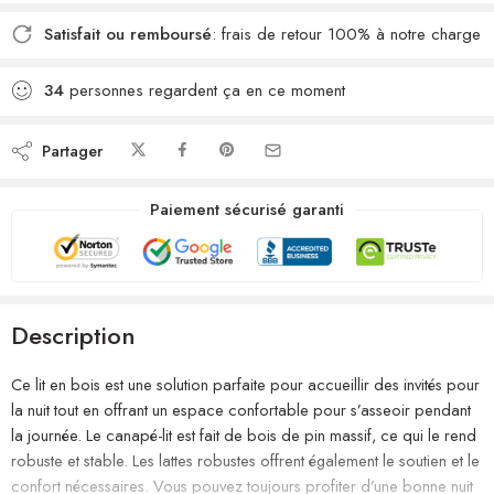
Satisfait ou remboursé
: frais de retour 100% à notre charge
34
personnes regardent ça en ce moment
Partager
Paiement sécurisé garanti
Description
Ce lit en bois est une solution parfaite pour accueillir des invités pour
la nuit tout en offrant un espace confortable pour s’asseoir pendant
la journée. Le canapé-lit est fait de bois de pin massif, ce qui le rend
robuste et stable. Les lattes robustes offrent également le soutien et le
confort nécessaires. Vous pouvez toujours profiter d’une bonne nuit