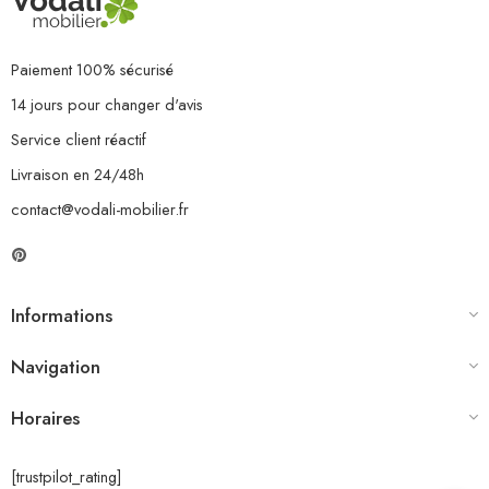
Paiement 100% sécurisé
14 jours pour changer d'avis
Service client réactif
Livraison en 24/48h
contact@vodali-mobilier.fr
Informations
Navigation
Horaires
[trustpilot_rating]