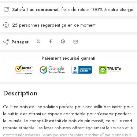
Satisfait ou remboursé
: frais de retour 100% à notre charge
25
personnes regardent ça en ce moment
Partager
Paiement sécurisé garanti
Description
Ce lit en bois est une solution parfaite pour accueillir des invités pour
la nuit tout en offrant un espace confortable pour s’asseoir pendant
la journée. Le canapé-lit est fait de bois de pin massif, ce qui le rend
robuste et stable. Les lattes robustes offrent également le soutien et le
confort nécessaires. Vous pouvez toujours profiter d’une bonne nuit