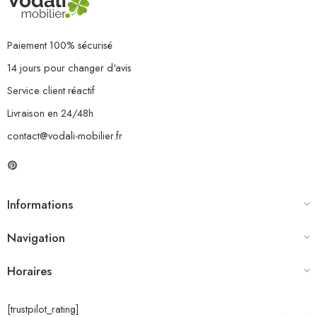
Paiement 100% sécurisé
14 jours pour changer d'avis
Service client réactif
Livraison en 24/48h
contact@vodali-mobilier.fr
Informations
Navigation
Horaires
[trustpilot_rating]