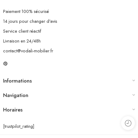
Paiement 100% sécurisé
14 jours pour changer d'avis
Service client réactif
Livraison en 24/48h
contact@vodali-mobilier.fr
Informations
Navigation
Horaires
[trustpilot_rating]