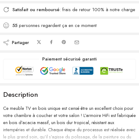
Satisfait ou remboursé
: frais de retour 100% à notre charge
55
personnes regardent ça en ce moment
Partager
Paiement sécurisé garanti
Description
Ce meuble TV en bois unique est censé être un excellent choix pour
votre chambre à coucher et votre salon ! L’armoire HiFi est fabriquée
en bois d’acacia massif, un bois dur tropical, résistant aux
intempéries et durable. Chaque étape du processus est réalisée avec
le plus grand soin, qu’il s’agisse du polissage, de la peinture ou du