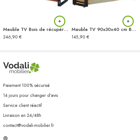
Meuble TV Bois de récupération massif
Meuble TV 90x30x40 cm Bois de récupération massif
246,90
€
145,90
€
Paiement 100% sécurisé
14 jours pour changer d'avis
Service client réactif
Livraison en 24/48h
contact@vodali-mobilier.fr