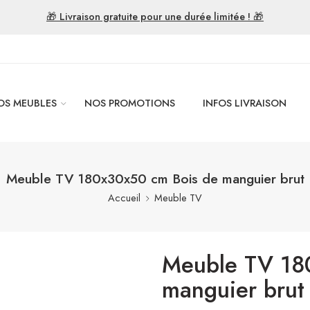
🎁 Livraison gratuite pour une durée limitée ! 🎁
OS MEUBLES
NOS PROMOTIONS
INFOS LIVRAISON
Meuble TV 180x30x50 cm Bois de manguier brut
Accueil
Meuble TV
Meuble TV 18
manguier brut