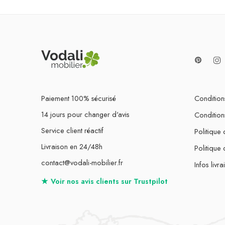
Paiement 100% sécurisé
Conditions
14 jours pour changer d'avis
Condition
Service client réactif
Politique 
Livraison en 24/48h
Politique
contact@vodali-mobilier.fr
Infos livra
★
Voir nos avis clients sur
Trustpilot