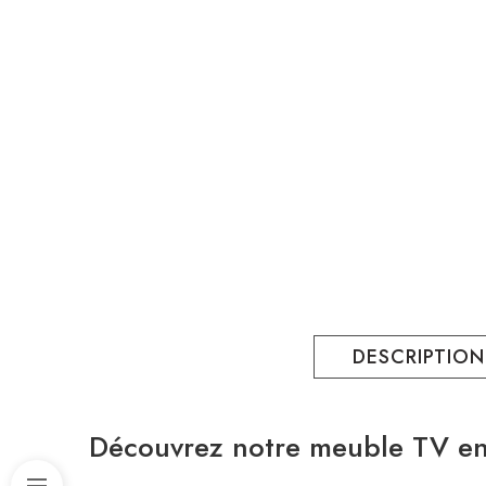
DESCRIPTION
Découvrez notre meuble TV en b