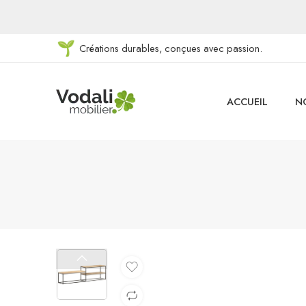
Créations durables, conçues avec passion.
ACCUEIL
N