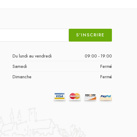
S'INSCRIRE
Du lundi au vendredi
09:00 - 19:00
Samedi
Fermé
Dimanche
Fermé