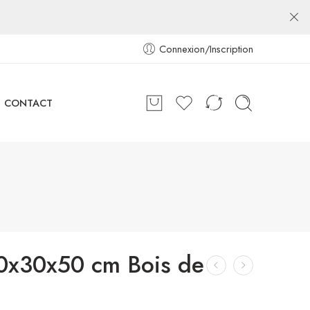
Connexion/Inscription
CONTACT
0x30x50 cm Bois de