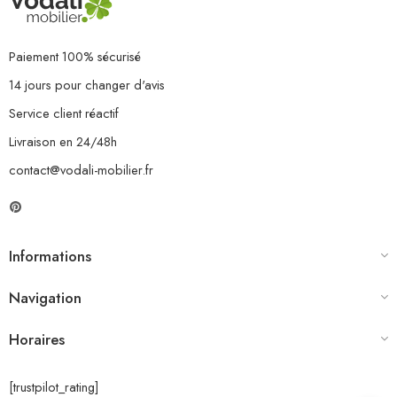
Paiement 100% sécurisé
14 jours pour changer d'avis
Service client réactif
Livraison en 24/48h
contact@vodali-mobilier.fr
Informations
Navigation
Horaires
[trustpilot_rating]