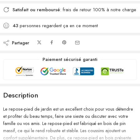
Satisfait ou remboursé
: frais de retour 100% à notre charge
43
personnes regardent ça en ce moment
Partager
Paiement sécurisé garanti
Description
Le repose-pied de jardin est un excellent choix pour vous détendre
et profiter du beau temps, faire une sieste ou discuter avec votre
famille ou vos amis. Le repose-pied est fabriqué en bois de pin
massif, ce qui le rend robuste et stable. Les coussins ajoutent un
confort supplémentaire. De plus, ce repose-pied en bois présente