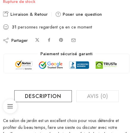
Rupture de stock
Livraison & Retour
Poser une question
31
personnes regardent ça en ce moment
Partager
Paiement sécurisé garanti
DESCRIPTION
AVIS (0)
Ce salon de jardin est un excellent choix pour vous détendre et
profiter du beau temps, faire une sieste ou discuter avec votre