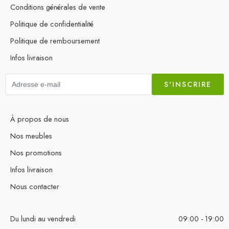
Conditions générales de vente
Politique de confidentialité
Politique de remboursement
Infos livraison
S'INSCRIRE
À propos de nous
Nos meubles
Nos promotions
Infos livraison
Nous contacter
Du lundi au vendredi
09:00 - 19:00