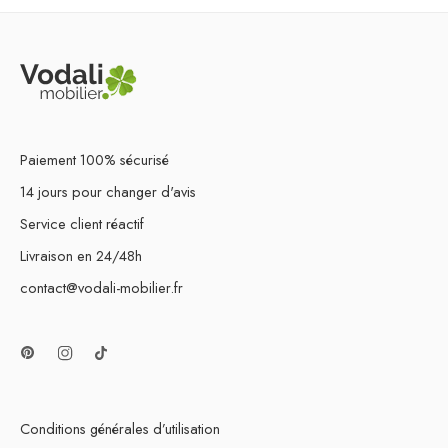
Paiement 100% sécurisé
14 jours pour changer d'avis
Service client réactif
Livraison en 24/48h
contact@vodali-mobilier.fr
Conditions générales d’utilisation