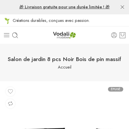
🎁 Livraison gratuite pour une durée limitée ! 🎁
Créations durables, conçues avec passion.
Salon de jardin 8 pcs Noir Bois de pin massif
Accueil
ÉPUISÉ