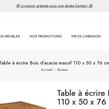
🎁 Livraison gratuite pour une durée limitée ! 🎁
OS MEUBLES
NOS PROMOTIONS
INFOS LIVRAISON
Table à écrire Bois d’acacia massif 110 x 50 x 76 c
Accueil
Bureau
Table à écrire
110 x 50 x 76