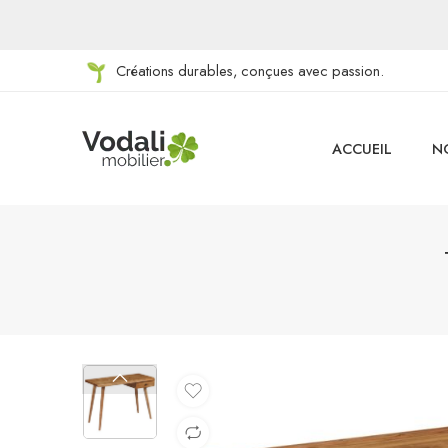
Créations durables, conçues avec passion.
ACCUEIL
N