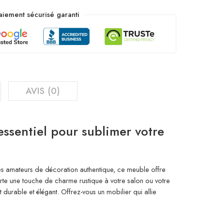
aiement sécurisé garanti
AVIS (0)
essentiel pour sublimer votre
 les amateurs de décoration authentique, ce meuble offre
porte une touche de charme rustique à votre salon ou votre
 durable et élégant. Offrez-vous un mobilier qui allie