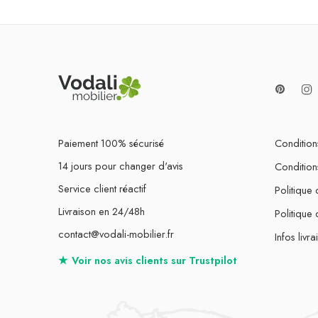
Paiement 100% sécurisé
Conditions
14 jours pour changer d'avis
Condition
Service client réactif
Politique 
Livraison en 24/48h
Politique
contact@vodali-mobilier.fr
Infos livra
★
Voir nos avis clients sur
Trustpilot