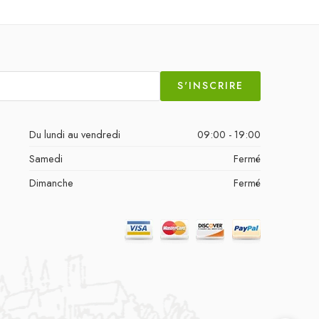
S'INSCRIRE
Du lundi au vendredi
09:00 - 19:00
Samedi
Fermé
Dimanche
Fermé