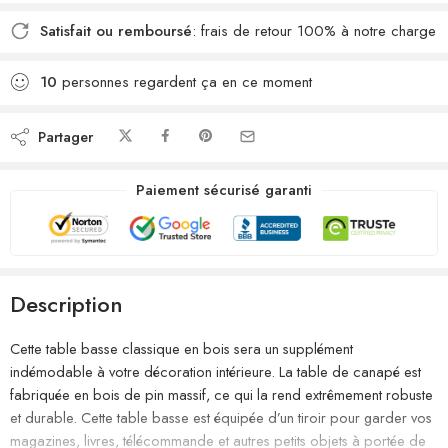
Satisfait ou remboursé
: frais de retour 100% à notre charge
10
personnes regardent ça en ce moment
Partager
Paiement sécurisé garanti
Description
Cette table basse classique en bois sera un supplément
indémodable à votre décoration intérieure. La table de canapé est
fabriquée en bois de pin massif, ce qui la rend extrêmement robuste
et durable. Cette table basse est équipée d’un tiroir pour garder vos
magazines, livres, télécommande et autres petits objets à portée de