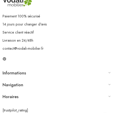
Paiement 100% sécurisé
14 jours pour changer d'avis
Service client réactif
Livraison en 24/48h
contact@vodali-mobilier.fr
Informations
Navigation
Horaires
[trustpilot_rating]