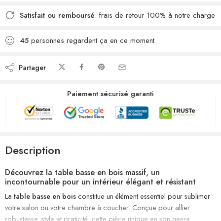
Satisfait ou remboursé
: frais de retour 100% à notre charge
45
personnes regardent ça en ce moment
Partager
Paiement sécurisé garanti
Description
Découvrez la table basse en bois massif, un
incontournable pour un intérieur élégant et résistant
La
table basse en bois
constitue un élément essentiel pour sublimer
votre salon ou votre chambre à coucher. Conçue pour allier
robustesse, style et praticité, cette pièce unique en son genre