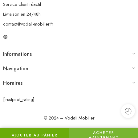
Service client réactif
Livraison en 24/48h
contact@vodali-mobilier.fr
Informations
Navigation
Horaires
[trustpilot_rating]
© 2024 – Vodali Mobilier
ACHETER
AJOUTER AU PANIER
MAINTENANT