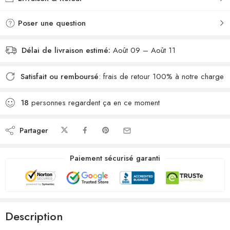
souhaits
comparateur
Poser une question
Délai de livraison estimé:
Août 09 – Août 11
Satisfait ou remboursé
: frais de retour 100% à notre charge
18
personnes regardent ça en ce moment
Partager
Paiement sécurisé garanti
Description